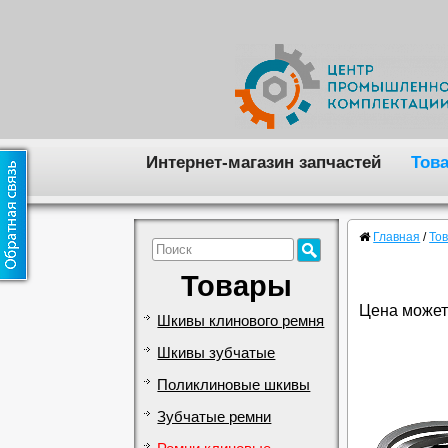
Интернет-магазин запчастей
Тов
Главная
/
То
Товары
Цена может
Шкивы клинового ремня
Шкивы зубчатые
Поликлиновые шкивы
Зубчатые ремни