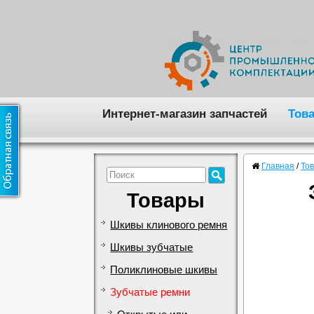
Интернет-магазин запчастей
Тов
Главная
/
То
Товары
Шкивы клинового ремня
Шкивы зубчатые
Поликлиновые шкивы
Зубчатые ремни