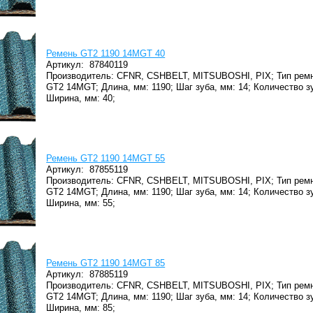
Ремень GT2 1190 14MGT 40
Артикул:
87840119
Производитель: CFNR, CSHBELT, MITSUBOSHI, PIX;
Тип ремн
GT2 14MGT;
Длина, мм: 1190;
Шаг зуба, мм: 14;
Количество зу
Ширина, мм: 40;
Ремень GT2 1190 14MGT 55
Артикул:
87855119
Производитель: CFNR, CSHBELT, MITSUBOSHI, PIX;
Тип ремн
GT2 14MGT;
Длина, мм: 1190;
Шаг зуба, мм: 14;
Количество зу
Ширина, мм: 55;
Ремень GT2 1190 14MGT 85
Артикул:
87885119
Производитель: CFNR, CSHBELT, MITSUBOSHI, PIX;
Тип ремн
GT2 14MGT;
Длина, мм: 1190;
Шаг зуба, мм: 14;
Количество зу
Ширина, мм: 85;