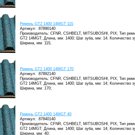
Ремень GT2 1400 14MGT 115
Артикул:
87890140
Производитель: CFNR, CSHBELT, MITSUBOSHI, PIX;
Тип ремн
GT2 14MGT;
Длина, мм: 1400;
Шаг зуба, мм: 14;
Количество з
Ширина, мм: 115;
Ремень GT2 1400 14MGT 170
Артикул:
87892140
Производитель: CFNR, CSHBELT, MITSUBOSHI, PIX;
Тип ремн
GT2 14MGT;
Длина, мм: 1400;
Шаг зуба, мм: 14;
Количество з
Ширина, мм: 170;
Ремень GT2 1400 14MGT 40
Артикул:
87840140
Производитель: CFNR, CSHBELT, MITSUBOSHI, PIX;
Тип ремн
GT2 14MGT;
Длина, мм: 1400;
Шаг зуба, мм: 14;
Количество з
Ширина, мм: 40;