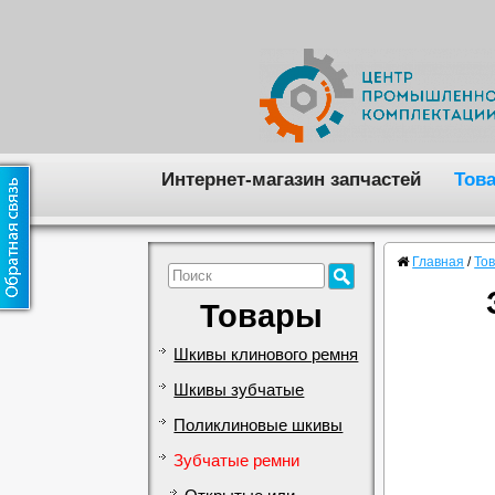
Интернет-магазин запчастей
Тов
Главная
/
То
Товары
Шкивы клинового ремня
Шкивы зубчатые
Поликлиновые шкивы
Зубчатые ремни