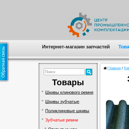
Интернет-магазин запчастей
Тов
Главная
/
То
Товары
Шкивы клинового ремня
Шкивы зубчатые
Поликлиновые шкивы
Зубчатые ремни