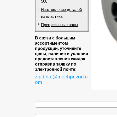
500
Изготовление деталей
из пластика
Прецизионные валы
В связи с большим
ассортиментом
продукции, уточняйте
цены, наличие и условия
предоставления скидок
отправив заявку по
электронной почте:
zipdetal@mechprivod.c
om