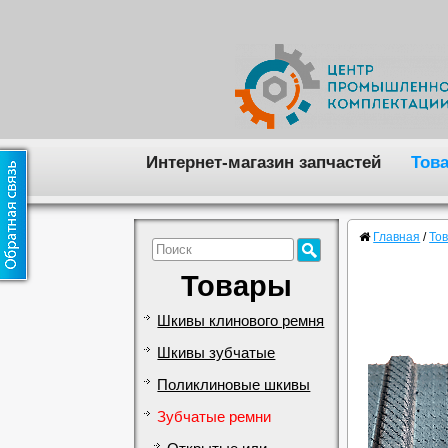
Интернет-магазин запчастей
Тов
Главная
/
То
Товары
Шкивы клинового ремня
Шкивы зубчатые
Поликлиновые шкивы
Зубчатые ремни