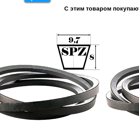
С этим товаром покупаю