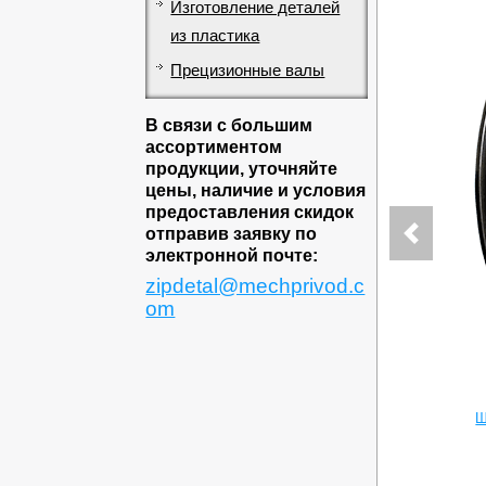
Изготовление деталей
из пластика
Прецизионные валы
В связи с большим
ассортиментом
продукции, уточняйте
цены, наличие и условия
предоставления скидок
отправив заявку по
электронной почте:
zipdetal@mechprivod.c
om
Ш