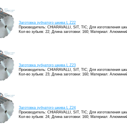
Заготовка зубчатого шкива L Z22
Производитель: CHIARAVALLI, SIT, TIC;
Для изготовления шки
Кол-во зубьев: 22;
Длина заготовки: 160;
Материал: Алюминий
Заготовка зубчатого шкива L Z23
Производитель: CHIARAVALLI, SIT, TIC;
Для изготовления шки
Кол-во зубьев: 23;
Длина заготовки: 160;
Материал: Алюминий
Заготовка зубчатого шкива L Z24
Производитель: CHIARAVALLI, SIT, TIC;
Для изготовления шки
Кол-во зубьев: 24;
Длина заготовки: 160;
Материал: Алюминий