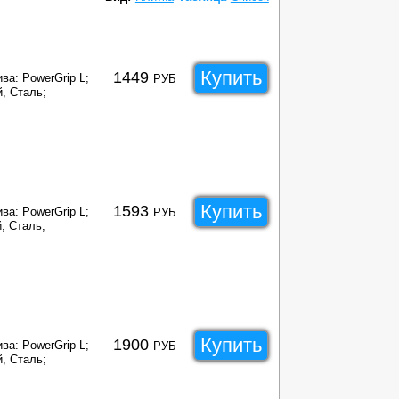
Купить
1449
ва: PowerGrip L;
РУБ
, Сталь;
Купить
1593
ва: PowerGrip L;
РУБ
, Сталь;
Купить
1900
ва: PowerGrip L;
РУБ
, Сталь;