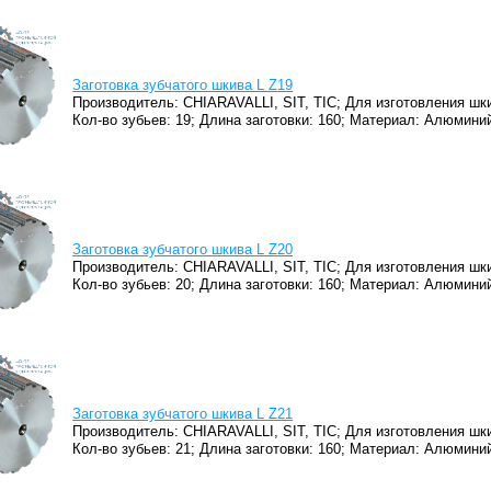
Заготовка зубчатого шкива L Z19
Производитель: CHIARAVALLI, SIT, TIC;
Для изготовления шки
Кол-во зубьев: 19;
Длина заготовки: 160;
Материал: Алюминий
Заготовка зубчатого шкива L Z20
Производитель: CHIARAVALLI, SIT, TIC;
Для изготовления шки
Кол-во зубьев: 20;
Длина заготовки: 160;
Материал: Алюминий
Заготовка зубчатого шкива L Z21
Производитель: CHIARAVALLI, SIT, TIC;
Для изготовления шки
Кол-во зубьев: 21;
Длина заготовки: 160;
Материал: Алюминий