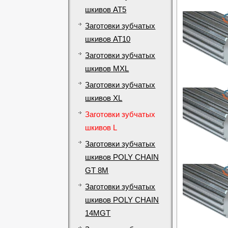
шкивов AT5
Заготовки зубчатых
шкивов AT10
Заготовки зубчатых
шкивов MXL
Заготовки зубчатых
шкивов XL
Заготовки зубчатых
шкивов L
Заготовки зубчатых
шкивов POLY CHAIN
GT 8M
Заготовки зубчатых
шкивов POLY CHAIN
14MGT