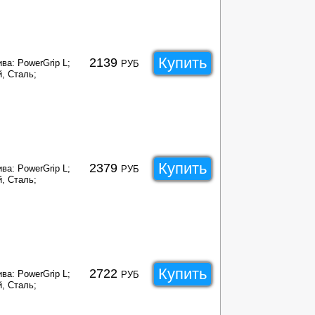
Купить
2139
ва: PowerGrip L;
РУБ
, Сталь;
Купить
2379
ва: PowerGrip L;
РУБ
, Сталь;
Купить
2722
ва: PowerGrip L;
РУБ
, Сталь;