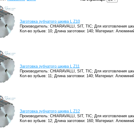
Заготовка зубчатого шкива L Z10
Производитель: CHIARAVALLI, SIT, TIC;
Для изготовления шки
Кол-во зубьев: 10;
Длина заготовки: 140;
Материал: Алюминий
Заготовка зубчатого шкива L Z11
Производитель: CHIARAVALLI, SIT, TIC;
Для изготовления шки
Кол-во зубьев: 11;
Длина заготовки: 140;
Материал: Алюминий
Заготовка зубчатого шкива L Z12
Производитель: CHIARAVALLI, SIT, TIC;
Для изготовления шки
Кол-во зубьев: 12;
Длина заготовки: 160;
Материал: Алюминий