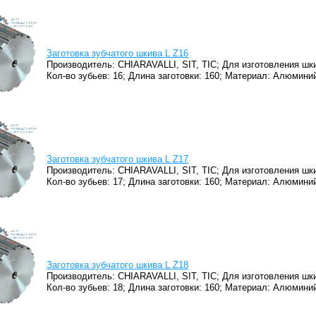
Заготовка зубчатого шкива L Z16
Производитель: CHIARAVALLI, SIT, TIC;
Для изготовления шки
Кол-во зубьев: 16;
Длина заготовки: 160;
Материал: Алюминий
Заготовка зубчатого шкива L Z17
Производитель: CHIARAVALLI, SIT, TIC;
Для изготовления шки
Кол-во зубьев: 17;
Длина заготовки: 160;
Материал: Алюминий
Заготовка зубчатого шкива L Z18
Производитель: CHIARAVALLI, SIT, TIC;
Для изготовления шки
Кол-во зубьев: 18;
Длина заготовки: 160;
Материал: Алюминий