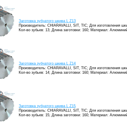
Заготовка зубчатого шкива L Z13
Производитель: CHIARAVALLI, SIT, TIC;
Для изготовления шки
Кол-во зубьев: 13;
Длина заготовки: 160;
Материал: Алюминий
Заготовка зубчатого шкива L Z14
Производитель: CHIARAVALLI, SIT, TIC;
Для изготовления шки
Кол-во зубьев: 14;
Длина заготовки: 160;
Материал: Алюминий
Заготовка зубчатого шкива L Z15
Производитель: CHIARAVALLI, SIT, TIC;
Для изготовления шки
Кол-во зубьев: 15;
Длина заготовки: 160;
Материал: Алюминий