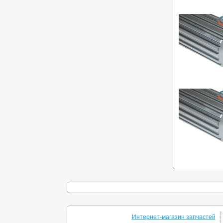
Интернет-магазин запчастей