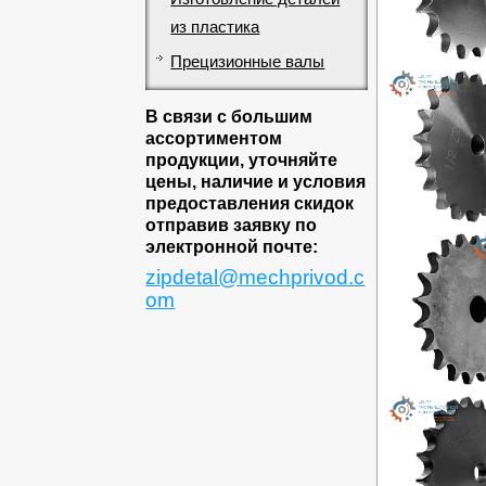
из пластика
Прецизионные валы
В связи с большим
ассортиментом
продукции, уточняйте
цены, наличие и условия
предоставления скидок
отправив заявку по
электронной почте:
zipdetal@mechprivod.c
om