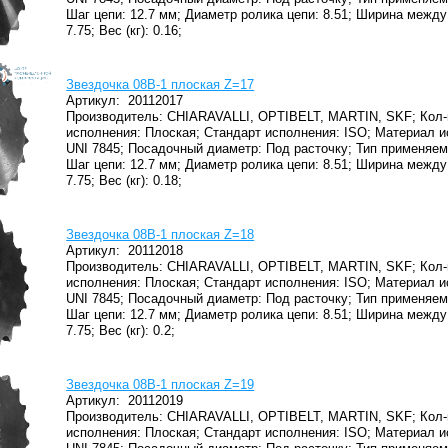
Шаг цепи: 12.7 мм;
Диаметр ролика цепи: 8.51;
Ширина между 
7.75;
Вес (кг): 0.16;
Звездочка 08B-1 плоская Z=17
Артикул:
20112017
Производитель: CHIARAVALLI, OPTIBELT, MARTIN, SKF;
Кол-
исполнения: Плоская;
Стандарт исполнения: ISO;
Материал и
UNI 7845;
Посадочный диаметр: Под расточку;
Тип применяем
Шаг цепи: 12.7 мм;
Диаметр ролика цепи: 8.51;
Ширина между 
7.75;
Вес (кг): 0.18;
Звездочка 08B-1 плоская Z=18
Артикул:
20112018
Производитель: CHIARAVALLI, OPTIBELT, MARTIN, SKF;
Кол-
исполнения: Плоская;
Стандарт исполнения: ISO;
Материал и
UNI 7845;
Посадочный диаметр: Под расточку;
Тип применяем
Шаг цепи: 12.7 мм;
Диаметр ролика цепи: 8.51;
Ширина между 
7.75;
Вес (кг): 0.2;
Звездочка 08B-1 плоская Z=19
Артикул:
20112019
Производитель: CHIARAVALLI, OPTIBELT, MARTIN, SKF;
Кол-
исполнения: Плоская;
Стандарт исполнения: ISO;
Материал и