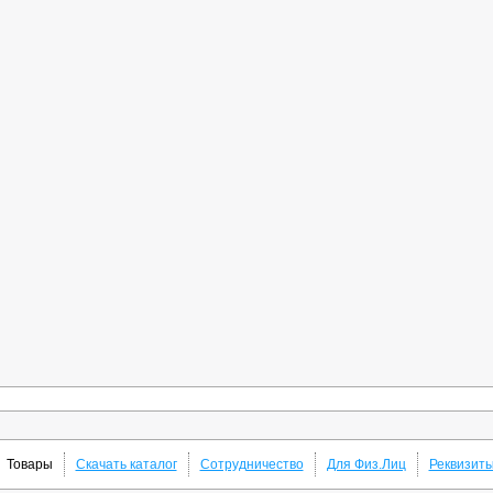
Товары
Скачать каталог
Сотрудничество
Для Физ.Лиц
Реквизит