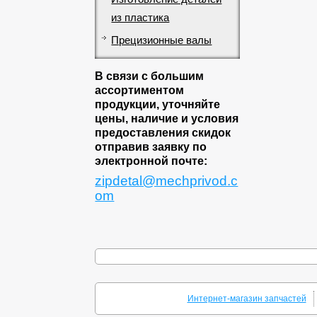
из пластика
Прецизионные валы
В связи с большим
ассортиментом
продукции, уточняйте
цены, наличие и условия
предоставления скидок
отправив заявку по
электронной почте:
zipdetal@mechprivod.c
om
Интернет-магазин запчастей