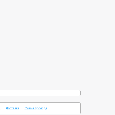
ы
Доставка
Схема проезда