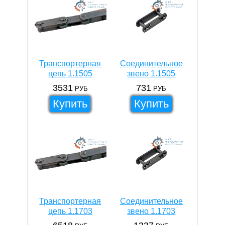
Транспортерная
Соединительное
цепь 1.1505
звено 1.1505
3531
731
РУБ
РУБ
Купить
Купить
Транспортерная
Соединительное
цепь 1.1703
звено 1.1703