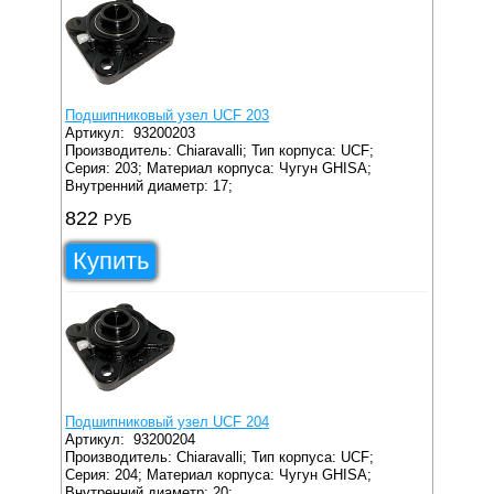
Подшипниковый узел UCF 203
Артикул:
93200203
Производитель: Chiaravalli;
Тип корпуса: UCF;
Серия: 203;
Материал корпуса: Чугун GHISA;
Внутренний диаметр: 17;
822
РУБ
Купить
Подшипниковый узел UCF 204
Артикул:
93200204
Производитель: Chiaravalli;
Тип корпуса: UCF;
Серия: 204;
Материал корпуса: Чугун GHISA;
Внутренний диаметр: 20;