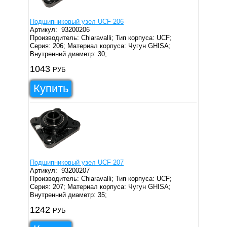
Подшипниковый узел UCF 206
Артикул:
93200206
Производитель: Chiaravalli;
Тип корпуса: UCF;
Серия: 206;
Материал корпуса: Чугун GHISA;
Внутренний диаметр: 30;
1043
РУБ
Купить
Подшипниковый узел UCF 207
Артикул:
93200207
Производитель: Chiaravalli;
Тип корпуса: UCF;
Серия: 207;
Материал корпуса: Чугун GHISA;
Внутренний диаметр: 35;
1242
РУБ