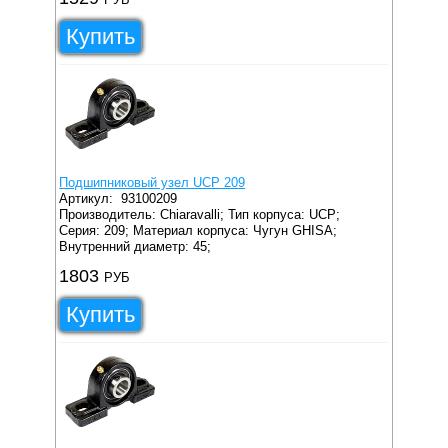
Купить
Подшипниковый узел UCP 209
Артикул:
93100209
Производитель: Chiaravalli;
Тип корпуса: UCP;
Серия: 209;
Материал корпуса: Чугун GHISA;
Внутренний диаметр: 45;
1803
РУБ
Купить