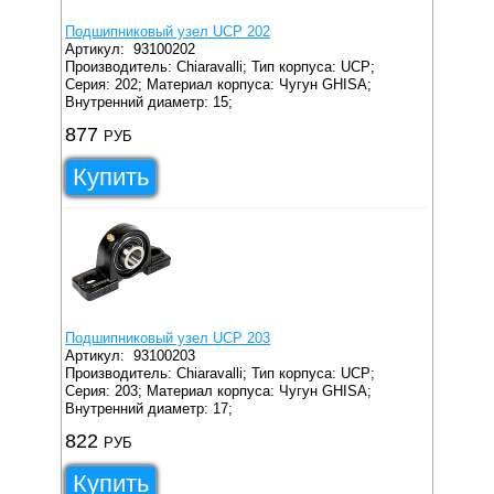
Подшипниковый узел UCP 202
Артикул:
93100202
Производитель: Chiaravalli;
Тип корпуса: UCP;
Серия: 202;
Материал корпуса: Чугун GHISA;
Внутренний диаметр: 15;
877
РУБ
Купить
Подшипниковый узел UCP 203
Артикул:
93100203
Производитель: Chiaravalli;
Тип корпуса: UCP;
Серия: 203;
Материал корпуса: Чугун GHISA;
Внутренний диаметр: 17;
822
РУБ
Купить