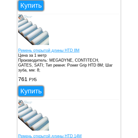
Купить
Ремень открытой длины HTD 8M
Цена за 1 метр
Производитель: MEGADYNE, CONTITECH,
GATES, SATI;
Тип ремня: Power Grip HTD 8M;
Шаг
зуба, мм: 8;
761
РУБ
Купить
Ремень открытой длины HTD 14M