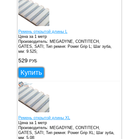
Ремень открытой длины L
Цена за 1 метр
Производитель: MEGADYNE, CONTITECH,
GATES, SATI;
Тип ремня: Power Grip L;
Шаг зуба,
мм: 9.525;
529
РУБ
Купить
Ремень открытой длины XL
Цена за 1 метр
Производитель: MEGADYNE, CONTITECH,
GATES, SATI;
Тип ремня: Power Grip XL;
Шаг зуба,
мм: 5.08;