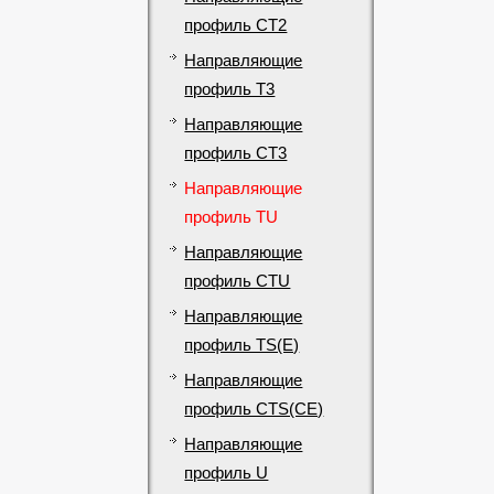
профиль CT2
Направляющие
профиль T3
Направляющие
профиль CT3
Направляющие
профиль TU
Направляющие
профиль CTU
Направляющие
профиль TS(E)
Направляющие
профиль CTS(CE)
Направляющие
профиль U