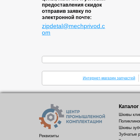
предоставления скидок
отправив заявку по
электронной почте:
zipdetal@mechprivod.c
om
Интернет-магазин запчастей
Каталог
Шкивы кли
Поликлино
Шкивы зуб
Зубчатые 
Реквизиты