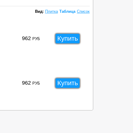
Вид:
Плитка
Таблица
Список
Купить
962
РУБ
Купить
962
РУБ