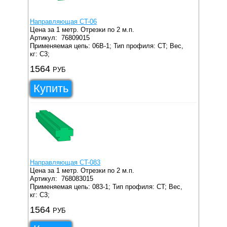
Направляющая CT-06
Цена за 1 метр. Отрезки по 2 м.п.
Артикул:
76809015
Применяемая цепь: 06B-1;
Тип профиля: CT;
Вес,
кг: C3;
1564
РУБ
Купить
Направляющая CT-083
Цена за 1 метр. Отрезки по 2 м.п.
Артикул:
768083015
Применяемая цепь: 083-1;
Тип профиля: CT;
Вес,
кг: C3;
1564
РУБ