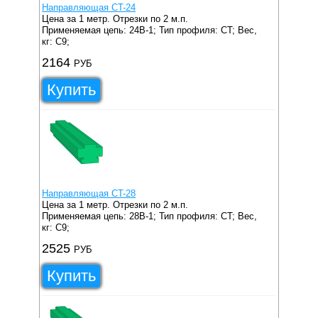
Направляющая CT-24
Цена за 1 метр. Отрезки по 2 м.п.
Применяемая цепь: 24B-1;
Тип профиля: CT;
Вес,
кг: C9;
2164
РУБ
Купить
Направляющая CT-28
Цена за 1 метр. Отрезки по 2 м.п.
Применяемая цепь: 28B-1;
Тип профиля: CT;
Вес,
кг: C9;
2525
РУБ
Купить