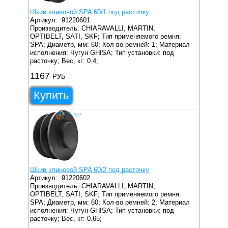
Шкив клиновой SPA 60/1 под расточку
Артикул:
91220601
Производитель: CHIARAVALLI, MARTIN,
OPTIBELT, SATI, SKF;
Тип применяемого ремня:
SPA;
Диаметр, мм: 60;
Кол-во ремней: 1;
Материал
исполнения: Чугун GHISA;
Тип установки: под
расточку;
Вес, кг: 0.4;
1167
РУБ
Купить
Шкив клиновой SPA 60/2 под расточку
Артикул:
91220602
Производитель: CHIARAVALLI, MARTIN,
OPTIBELT, SATI, SKF;
Тип применяемого ремня:
SPA;
Диаметр, мм: 60;
Кол-во ремней: 2;
Материал
исполнения: Чугун GHISA;
Тип установки: под
расточку;
Вес, кг: 0.65;