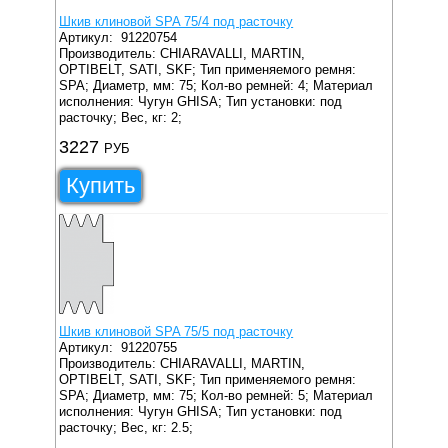
Шкив клиновой SPA 75/4 под расточку
Артикул:
91220754
Производитель: CHIARAVALLI, MARTIN,
OPTIBELT, SATI, SKF;
Тип применяемого ремня:
SPA;
Диаметр, мм: 75;
Кол-во ремней: 4;
Материал
исполнения: Чугун GHISA;
Тип установки: под
расточку;
Вес, кг: 2;
3227
РУБ
Купить
Шкив клиновой SPA 75/5 под расточку
Артикул:
91220755
Производитель: CHIARAVALLI, MARTIN,
OPTIBELT, SATI, SKF;
Тип применяемого ремня:
SPA;
Диаметр, мм: 75;
Кол-во ремней: 5;
Материал
исполнения: Чугун GHISA;
Тип установки: под
расточку;
Вес, кг: 2.5;