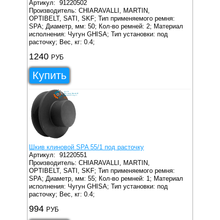
Артикул:
91220502
Производитель: CHIARAVALLI, MARTIN,
OPTIBELT, SATI, SKF;
Тип применяемого ремня:
SPA;
Диаметр, мм: 50;
Кол-во ремней: 2;
Материал
исполнения: Чугун GHISA;
Тип установки: под
расточку;
Вес, кг: 0.4;
1240
РУБ
Купить
Шкив клиновой SPA 55/1 под расточку
Артикул:
91220551
Производитель: CHIARAVALLI, MARTIN,
OPTIBELT, SATI, SKF;
Тип применяемого ремня:
SPA;
Диаметр, мм: 55;
Кол-во ремней: 1;
Материал
исполнения: Чугун GHISA;
Тип установки: под
расточку;
Вес, кг: 0.4;
994
РУБ