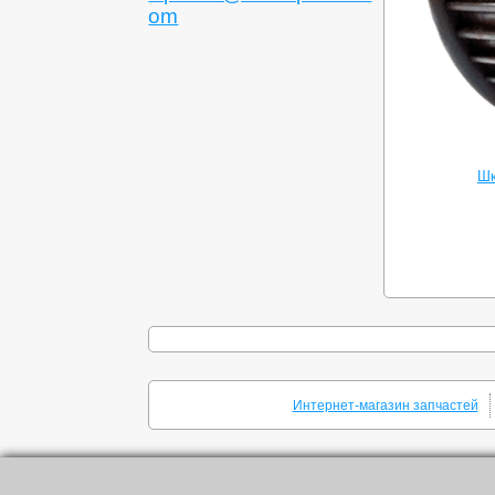
om
Шк
Интернет-магазин запчастей