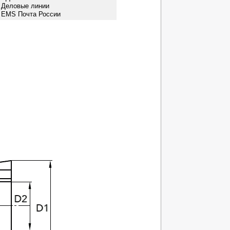
- Деловые линии
- EMS Почта России