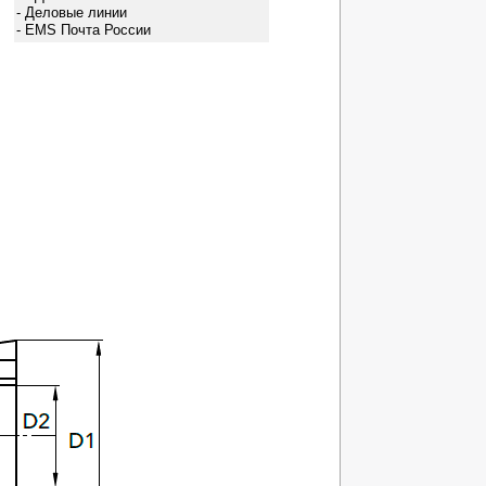
- Деловые линии
- EMS Почта России