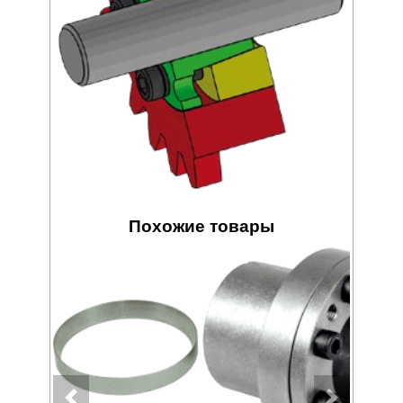
Похожие товары