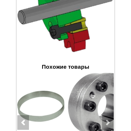
Похожие товары