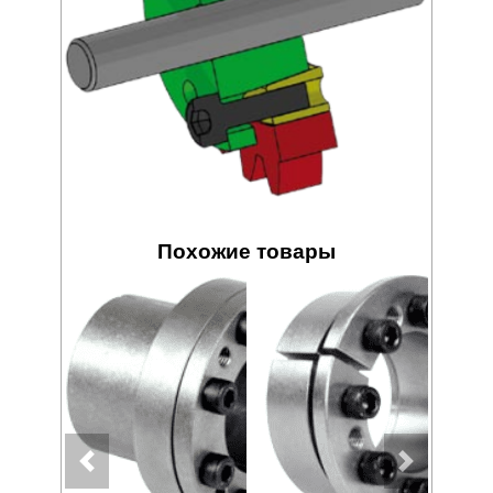
Похожие товары