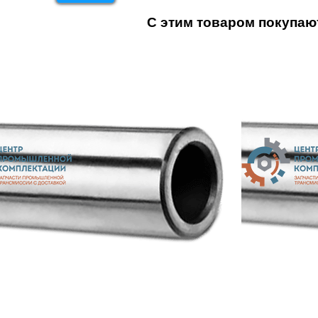
С этим товаром покупаю