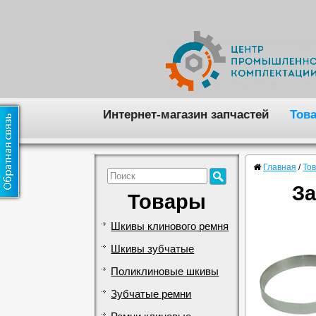
Интернет-магазин запчастей
Тов
Главная
/
То
За
Товары
Шкивы клинового ремня
Шкивы зубчатые
Поликлиновые шкивы
Зубчатые ремни