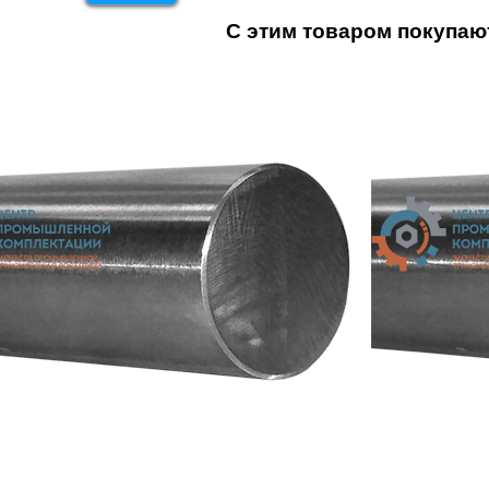
С этим товаром покупаю