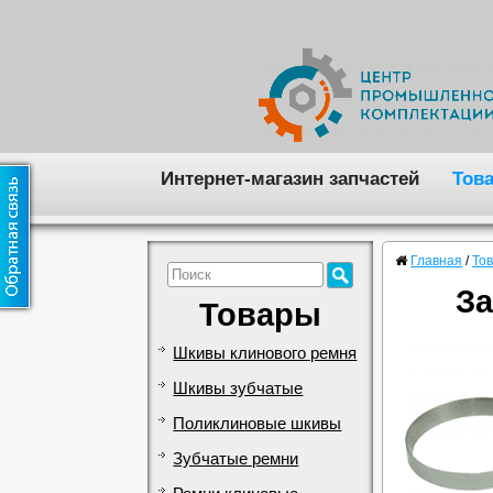
Интернет-магазин запчастей
Тов
Главная
/
То
За
Товары
Шкивы клинового ремня
Шкивы зубчатые
Поликлиновые шкивы
Зубчатые ремни