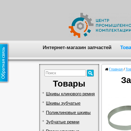
Интернет-магазин запчастей
Тов
Главная
/
То
За
Товары
Шкивы клинового ремня
Шкивы зубчатые
Поликлиновые шкивы
Зубчатые ремни