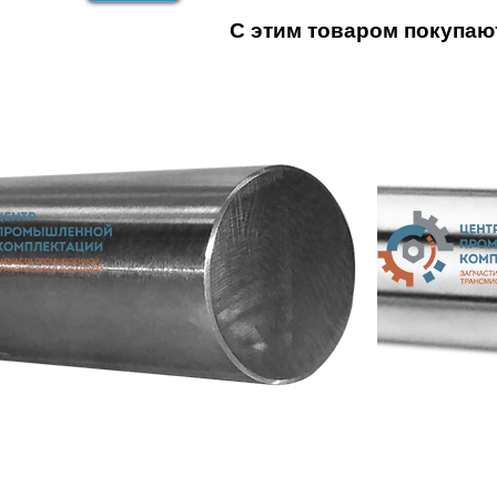
С этим товаром покупаю