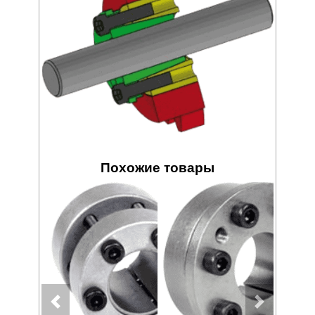
Похожие товары