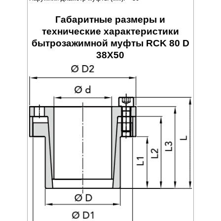
Габаритные размеры и
технические характеристики
бытрозажимной муфты RCK 80 D
38X50