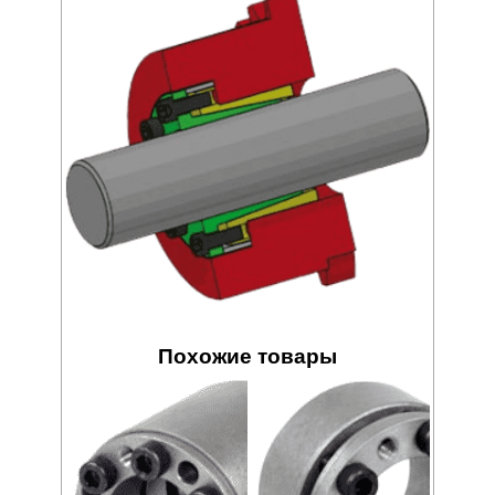
Похожие товары