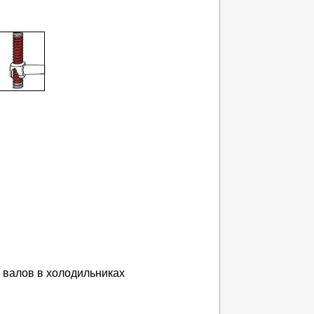
 валов в холодильниках