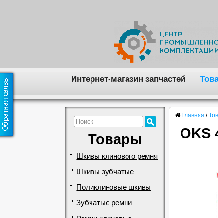
Интернет-магазин запчастей
Тов
Главная
/
То
OKS 
Товары
Шкивы клинового ремня
Шкивы зубчатые
Поликлиновые шкивы
Зубчатые ремни