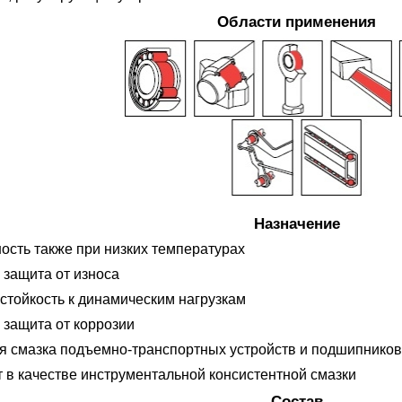
Области применения
Назначение
ость также при низких температурах
защита от износа
стойкость к динамическим нагрузкам
защита от коррозии
 смазка подъемно-транспортных устройств и подшипников
 в качестве инструментальной консистентной смазки
Состав