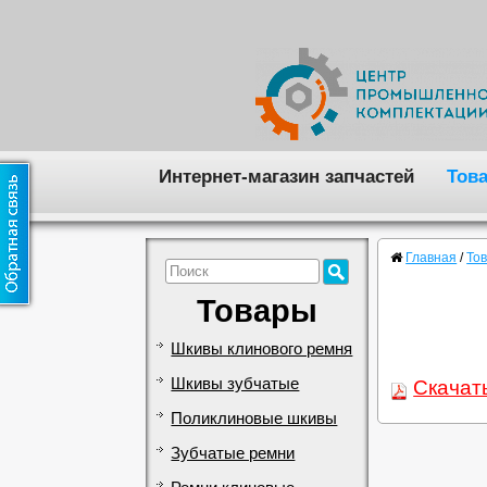
Интернет-магазин запчастей
Тов
Главная
/
То
Товары
Шкивы клинового ремня
Шкивы зубчатые
Скачат
Поликлиновые шкивы
Зубчатые ремни