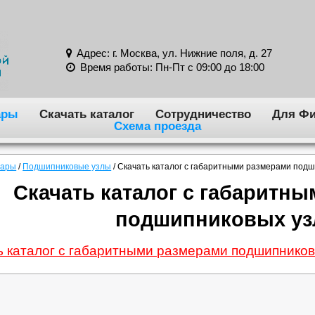
Адрес: г. Москва, ул. Нижние поля, д. 27
Время работы: Пн-Пт с 09:00 до 18:00
ары
Скачать каталог
Сотрудничество
Для Фи
Схема проезда
вары
/
Подшипниковые узлы
/
Скачать каталог с габаритными размерами под
Скачать каталог с габаритн
подшипниковых уз
ь каталог с габаритными размерами подшипников