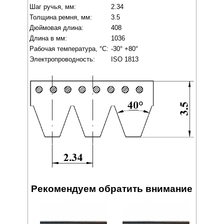
Шаг ручья, мм:
2.34
Толщина ремня, мм:
3.5
Дюймовая длина:
408
Длина в мм:
1036
Рабочая температура, °C:
-30° +80°
Электропроводность:
ISO 1813
Рекомендуем обратить внимание