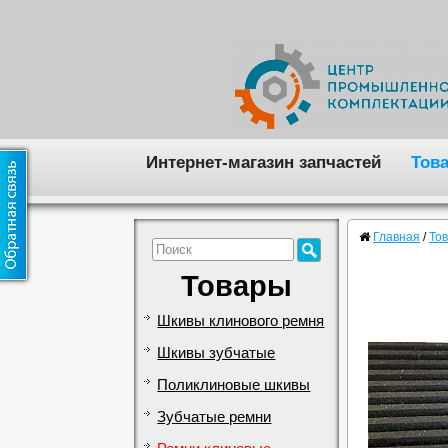
Интернет-магазин запчастей
Тов
Главная
/
То
Товары
Шкивы клинового ремня
Шкивы зубчатые
Поликлиновые шкивы
Зубчатые ремни