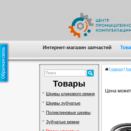
Интернет-магазин запчастей
Тов
Главная
/
То
Товары
Цена может
Шкивы клинового ремня
Шкивы зубчатые
Поликлиновые шкивы
Зубчатые ремни