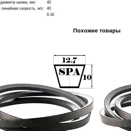
диаметр шкива, мм:
40
линейная скорость, м/с:
40
0.16
Похожие товары