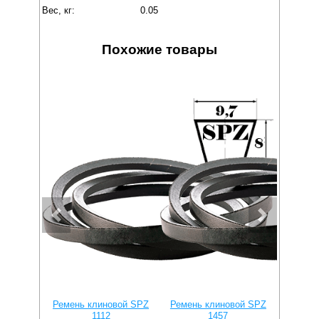
Вес, кг:
0.05
Похожие товары
Ремень клиновой SPZ
Ремень клиновой SPZ
Ремень
1112
1457