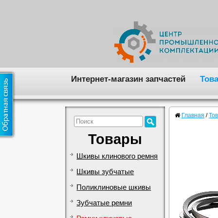
Интернет-магазин запчастей
Тов
Главная
/
То
Товары
Шкивы клинового ремня
Шкивы зубчатые
Поликлиновые шкивы
Зубчатые ремни