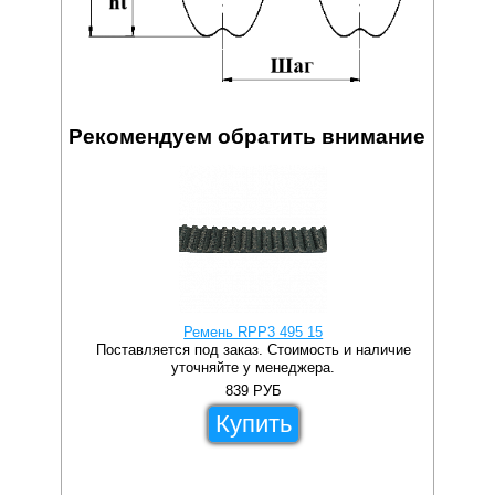
Рекомендуем обратить внимание
Ремень RPP3 495 15
Поставляется под заказ. Стоимость и наличие
уточняйте у менеджера.
839
РУБ
Купить