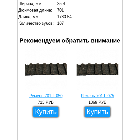
Ширина, мм:
25.4
Дюймовая длина:
701
Длина, мм:
1780.54
Количество зубов:
187
Рекомендуем обратить внимание
Ремень 701 L 050
Ремень 701 L 075
713
РУБ
1069
РУБ
Купить
Купить