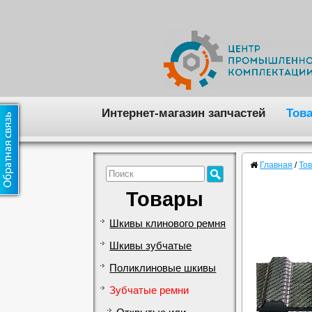
Интернет-магазин запчастей
Тов
Главная
/
То
Товары
Шкивы клинового ремня
Шкивы зубчатые
Поликлиновые шкивы
Зубчатые ремни