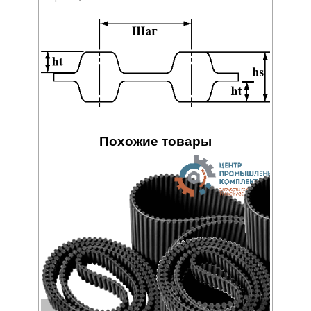
Похожие товары