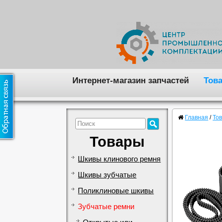
Интернет-магазин запчастей
Тов
Главная
/
То
Товары
Шкивы клинового ремня
Шкивы зубчатые
Поликлиновые шкивы
Зубчатые ремни