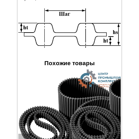
Похожие товары