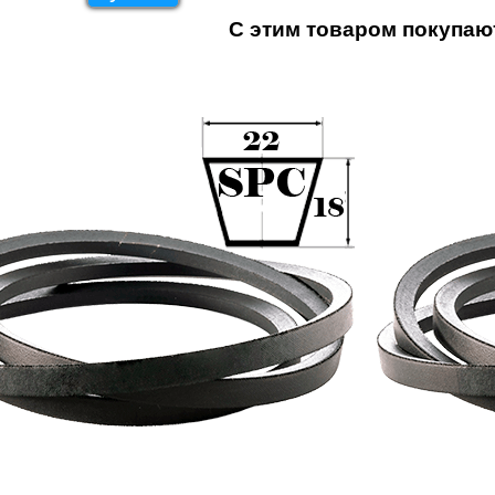
С этим товаром покупаю