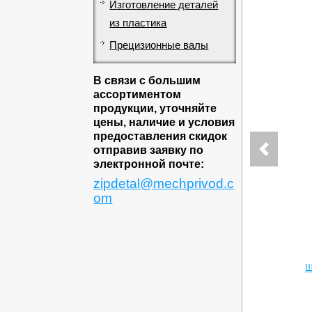
Изготовление деталей
из пластика
Прецизионные валы
В связи с большим
ассортиментом
продукции, уточняйте
цены, наличие и условия
предоставления скидок
отправив заявку по
электронной почте:
zipdetal@mechprivod.c
om
Ш