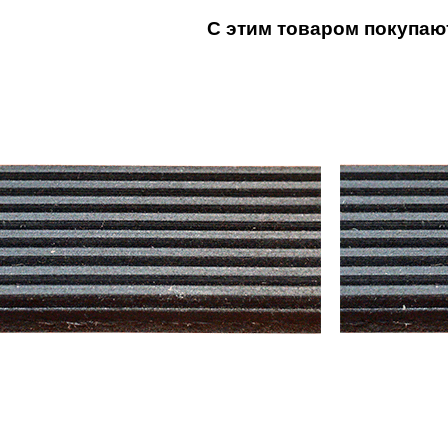
С этим товаром покупаю