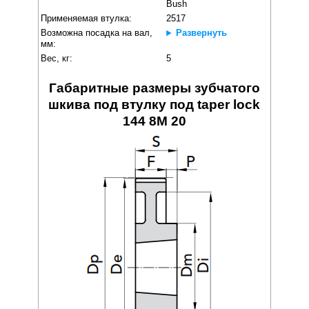
Bush
Применяемая втулка:
2517
Возможна посадка на вал,
Развернуть
мм:
Вес, кг:
5
Габаритные размеры зубчатого
шкива под втулку под taper lock
144 8M 20