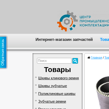
Интернет-магазин запчастей
Тов
Главная
/
То
Товары
Шкивы клинового ремня
Шкивы зубчатые
Поликлиновые шкивы
Зубчатые ремни