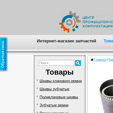
Интернет-магазин запчастей
Тов
Главная
/
То
Товары
Шкивы клинового ремня
Шкивы зубчатые
Поликлиновые шкивы
Зубчатые ремни