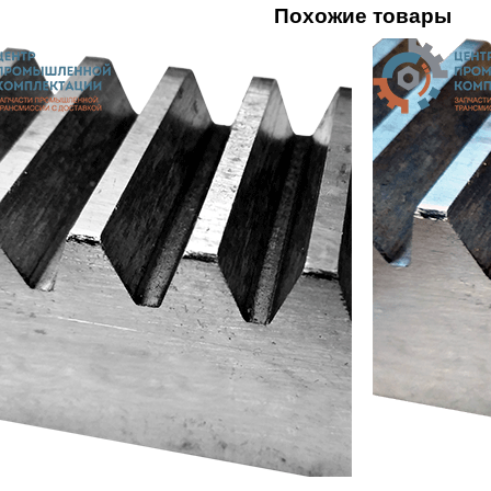
Похожие товары