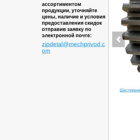
ассортиментом
продукции, уточняйте
цены, наличие и условия
предоставления скидок
отправив заявку по
электронной почте:
zipdetal@mechprivod.c
om
Шестеренк