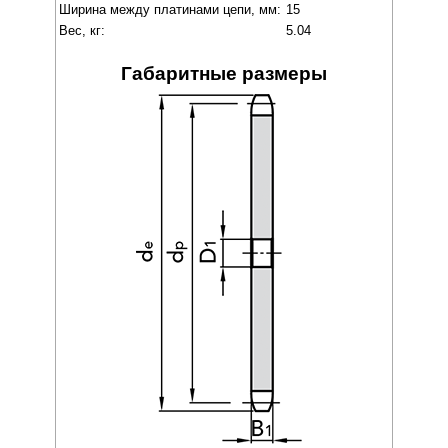
Ширина между платинами цепи, мм:
15
Вес, кг:
5.04
Габаритные размеры