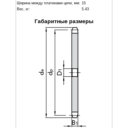
Ширина между платинами цепи, мм:
15
Вес, кг:
5.43
Габаритные размеры