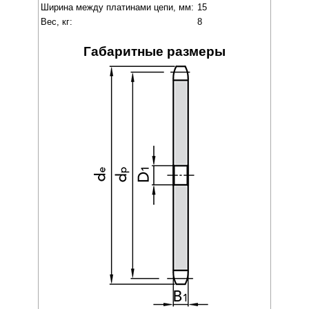
Ширина между платинами цепи, мм:
15
Вес, кг:
8
Габаритные размеры