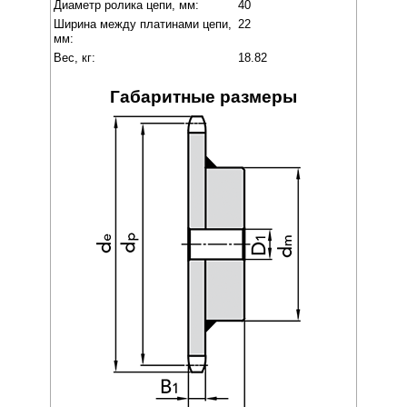
Диаметр ролика цепи, мм:
40
Ширина между платинами цепи,
22
мм:
Вес, кг:
18.82
Габаритные размеры