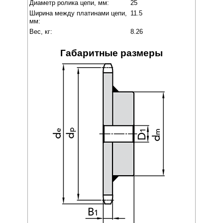
Диаметр ролика цепи, мм:
25
Ширина между платинами цепи,
11.5
мм:
Вес, кг:
8.26
Габаритные размеры